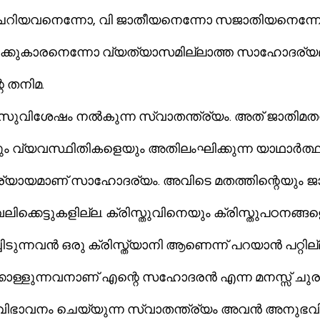
റിയവനെന്നോ, വി ജാതീയനെന്നോ സജാതിയനെന്നോ
ക്കുകാരനെന്നോ വ്യത്യാസമില്ലാത്ത സാഹോദര്യ
െ തനിമ.
ിശേഷം നല്‍കുന്ന സ്വാതന്ത്ര്യം. അത് ജാതിമതവര്‍
ം വ്യവസ്ഥിതികളെയും അതിലംഘിക്കുന്ന യാഥാര്‍ത്ഥ
യായമാണ് സാഹോദര്യം. അവിടെ മതത്തിന്റെയും ജ
 വേലിക്കെട്ടുകളില്ല. ക്രിസ്തുവിനെയും ക്രിസ്തുപഠനങ്ങ
ടുന്നവന്‍ ഒരു ക്രിസ്ത്യാനി ആണെന്ന് പറയാന്‍ പറ്റില്
്ളുന്നവനാണ് എന്റെ സഹോദരന്‍ എന്ന മനസ്സ് ചുരു
ു വിഭാവനം ചെയ്യുന്ന സ്വാതന്ത്ര്യം അവന്‍ അനുഭവിക്