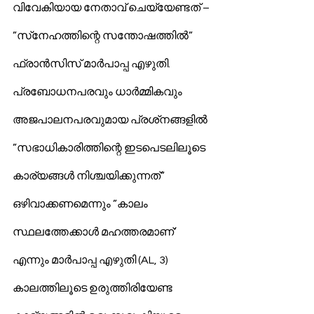
വിവേകിയായ നേതാവ് ചെയ്യേണ്ടത് – 
”സ്‌നേഹത്തിന്റെ സന്തോഷത്തില്‍” 
ഫ്രാന്‍സിസ് മാര്‍പാപ്പ എഴുതി. 
പ്രബോധനപരവും ധാര്‍മ്മികവും 
അജപാലനപരവുമായ പ്രശ്‌നങ്ങളില്‍ 
”സഭാധികാരിത്തിന്റെ ഇടപെടലിലൂടെ 
കാര്യങ്ങള്‍ നിശ്ചയിക്കുന്നത്” 
ഒഴിവാക്കണമെന്നും ”കാലം 
സ്ഥലത്തേക്കാള്‍ മഹത്തരമാണ്’ 
എന്നും മാര്‍പാപ്പ എഴുതി (AL, 3) 
കാലത്തിലൂടെ ഉരുത്തിരിയേണ്ട 