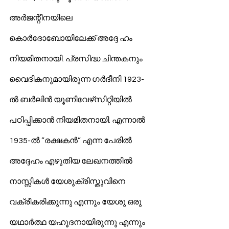
അര്‍ജന്റീനയിലെ 
കൊര്‍ദോബോയിലേക്ക് അദ്ദേ ഹം 
നിയമിതനായി. പ്രസിദ്ധ ചിന്തകനും 
വൈദികനുമായിരുന്ന ഗര്‍ദീനി 1923-
ല്‍ ബര്‍ലിന്‍ യൂണിവേഴ്‌സിറ്റിയില്‍ 
പഠിപ്പിക്കാന്‍ നിയമിതനായി. എന്നാല്‍ 
1935-ല്‍ ”രക്ഷകന്‍” എന്ന പേരില്‍ 
അദ്ദേഹം എഴുതിയ ലേഖനത്തില്‍ 
നാസ്സികള്‍ യേശുക്രിസ്തുവിനെ 
വക്രീകരിക്കുന്നു എന്നും യേശു ഒരു 
യഥാര്‍ത്ഥ യഹൂദനായിരുന്നു എന്നും 