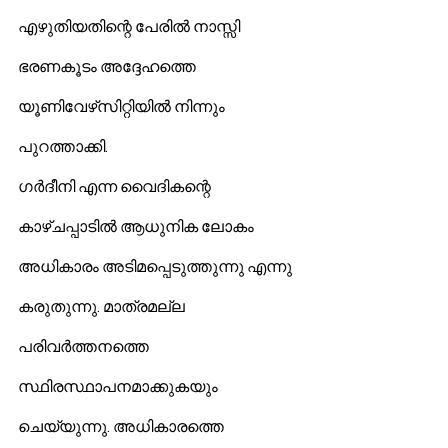
എഴുതിയതിന്റെ പേരില്‍ നാസ്സി 
ഭരണകൂടം അദ്ദേഹത്തെ 
യൂണിവേഴ്‌സിറ്റിയില്‍ നിന്നും 
പുറത്താക്കി.
ഗര്‍ദീനി എന്ന വൈദികന്റെ 
കാഴ്ചപ്പാടില്‍ ആധുനിക ലോകം 
അധികാരം അടിമപ്പെടുത്തുന്നു എന്നു 
കരുതുന്നു. മാത്രമല്ല 
പരിവര്‍ത്തനത്തെ 
സ്ഥിരസ്ഥാപനമാക്കുകയും 
ചെയ്യുന്നു. അധികാരത്തെ 