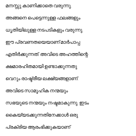
മനസ്സു കാണിക്കാതെ വരുന്നു. 
അങ്ങനെ പെട്ടെന്നുള്ള ഫലങ്ങളും 
ധൃതിയിലുള്ള നടപടികളും വരുന്നു. 
ഈ പ്രവണതയെയാണ് മാര്‍പാപ്പ 
എതിര്‍ക്കുന്നത്. അവിടെ അഹത്തിന്റെ 
ക്ഷമാരഹിതമായി ഉണ്ടാക്കുന്നതു 
വെറും രാഷ്ട്രീയ ലക്ഷ്യങ്ങളാണ്. 
അവിടെ സാമൂഹിക നന്മയും 
സഭയുടെ നന്മയും നഷ്ടമാകുന്നു. ഇടം 
കൈയ്യടക്കുന്നതിനേക്കാള്‍ ഒരു 
പ്രക്രിയ ആരംഭിക്കുകയാണ് 