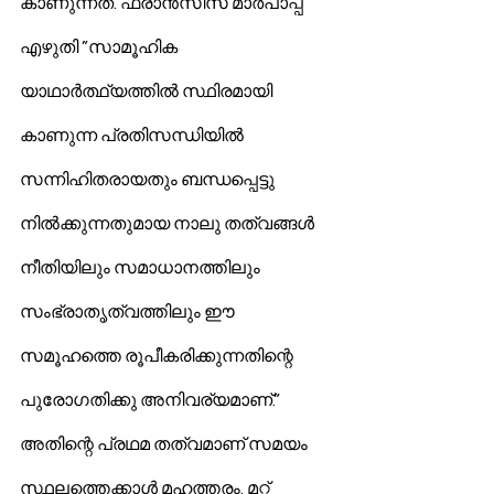
കാണുന്നത്. ഫ്രാന്‍സിസ് മാര്‍പാപ്പ 
എഴുതി ”സാമൂഹിക 
യാഥാര്‍ത്ഥ്യത്തില്‍ സ്ഥിരമായി 
കാണുന്ന പ്രതിസന്ധിയില്‍ 
സന്നിഹിതരായതും ബന്ധപ്പെട്ടു 
നില്‍ക്കുന്നതുമായ നാലു തത്വങ്ങള്‍ 
നീതിയിലും സമാധാനത്തിലും 
സംഭ്രാതൃത്വത്തിലും ഈ 
സമൂഹത്തെ രൂപീകരിക്കുന്നതിന്റെ 
പുരോഗതിക്കു അനിവര്യമാണ്.” 
അതിന്റെ പ്രഥമ തത്വമാണ് സമയം 
സ്ഥലത്തെക്കാള്‍ മഹത്തരം. മറ്റ് 