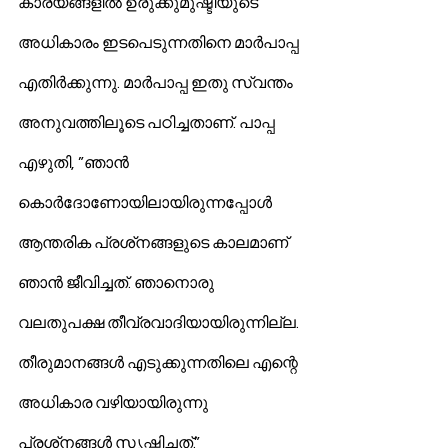
കാര്യങ്ങളില്‍ ഉരുക്കുമുഷ്ടിയുടെ 
അധികാരം ഇടപെടുന്നതിനെ മാര്‍പാപ്പ 
എതിര്‍ക്കുന്നു. മാര്‍പാപ്പ ഇതു സ്വന്തം 
അനുവത്തിലൂടെ പഠിച്ചതാണ്. പാപ്പ 
എഴുതി, ”ഞാന്‍ 
കൊര്‍ദോണോയിലായിരുന്നപ്പോള്‍ 
ആന്തരിക പ്രശ്‌നങ്ങളുടെ കാലമാണ് 
ഞാന്‍ ജീവിച്ചത്. ഞാനൊരു 
വലതുപക്ഷ തീവ്രവാദിയായിരുന്നില്ല. 
തീരുമാനങ്ങള്‍ എടുക്കുന്നതിലെ എന്റെ 
അധികാര വഴിയായിരുന്നു 
പ്രശ്‌നങ്ങള്‍ സൃഷ്ടിച്ചത്.”