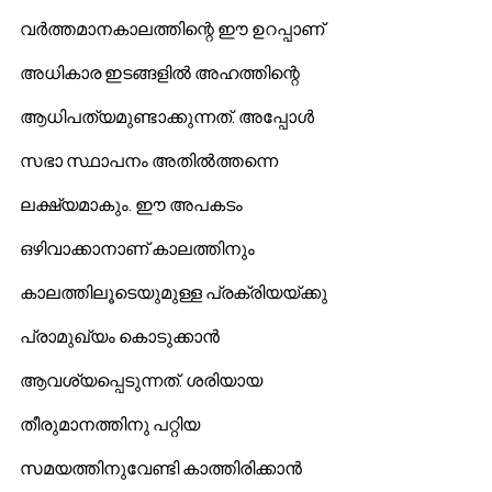
വര്‍ത്തമാനകാലത്തിന്റെ ഈ ഉറപ്പാണ് 
അധികാര ഇടങ്ങളില്‍ അഹത്തിന്റെ 
ആധിപത്യമുണ്ടാക്കുന്നത്. അപ്പോള്‍ 
സഭാ സ്ഥാപനം അതില്‍ത്തന്നെ 
ലക്ഷ്യമാകും. ഈ അപകടം 
ഒഴിവാക്കാനാണ് കാലത്തിനും 
കാലത്തിലൂടെയുമുള്ള പ്രക്രിയയ്ക്കു 
പ്രാമുഖ്യം കൊടുക്കാന്‍ 
ആവശ്യപ്പെടുന്നത്. ശരിയായ 
തീരുമാനത്തിനു പറ്റിയ 
സമയത്തിനുവേണ്ടി കാത്തിരിക്കാന്‍ 