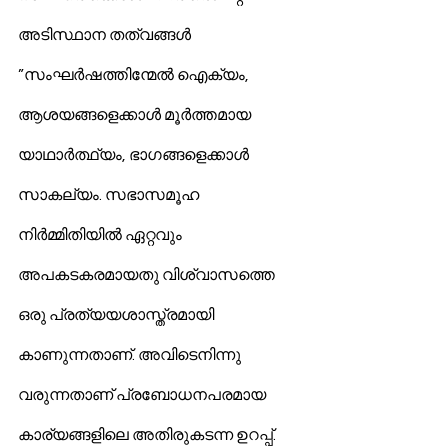
അടിസ്ഥാന തത്വങ്ങള്‍ 
”സംഘര്‍ഷത്തിന്മേല്‍ ഐക്യം, 
ആശയങ്ങളെക്കാള്‍ മൂര്‍ത്തമായ 
യാഥാര്‍ത്ഥ്യം, ഭാഗങ്ങളെക്കാള്‍ 
സാകല്യം. സഭാസമൂഹ 
നിര്‍മ്മിതിയില്‍ ഏറ്റവും 
അപകടകരമായതു വിശ്വാസത്തെ 
ഒരു പ്രത്യയശാസ്ത്രമായി 
കാണുന്നതാണ്. അവിടെനിന്നു 
വരുന്നതാണ് പ്രബോധനപരമായ 
കാര്യങ്ങളിലെ അതിരുകടന്ന ഉറപ്പ്. 