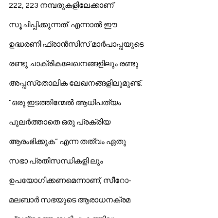
222, 223 നമ്പരുകളിലേക്കാണ് 
സൂചിപ്പിക്കുന്നത്. എന്നാല്‍ ഈ 
ഉദ്ധരണി ഫ്രാന്‍സിസ് മാര്‍പാപ്പയുടെ 
രണ്ടു ചാക്രികലേഖനങ്ങളിലും രണ്ടു 
അപ്പസ്‌തോലിക ലേഖനങ്ങളിലുമുണ്ട്. 
”ഒരു ഇടത്തിന്മേല്‍ ആധിപത്യം 
പുലര്‍ത്താതെ ഒരു പ്രക്രിയ 
ആരംഭിക്കുക” എന്ന തത്വം ഏതു 
സഭാ പ്രതിസന്ധികളി ലും 
ഉപയോഗിക്കണമെന്നാണ്, സീറോ-
മലബാര്‍ സഭയുടെ ആരാധനക്രമ 