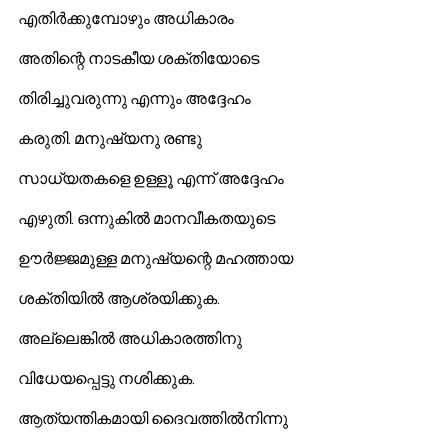
എതിര്‍ക്കുമ്പോഴും അധികാരം 
അതിന്റെ നാടകീയ ശക്തിയോടെ 
തിരിച്ചുവരുന്നു എന്നും അദ്ദേഹം 
കരുതി. മനുഷ്യനു രണ്ടു 
സാധ്യതകളെ ഉള്ളൂ എന്ന് അദ്ദേഹം 
എഴുതി. ഒന്നുകില്‍ മാനവീകതയുടെ 
ഊര്‍ജ്ജമുള്ള മനുഷ്യന്റെ മഹത്തായ 
ശക്തിയില്‍ ആശ്രയിക്കുക. 
അല്ലെങ്കില്‍ അധികാരത്തിനു 
വിധേയപ്പെട്ടു നശിക്കുക. 
ആത്യന്തികമായി ദൈവത്തില്‍നിന്നു 