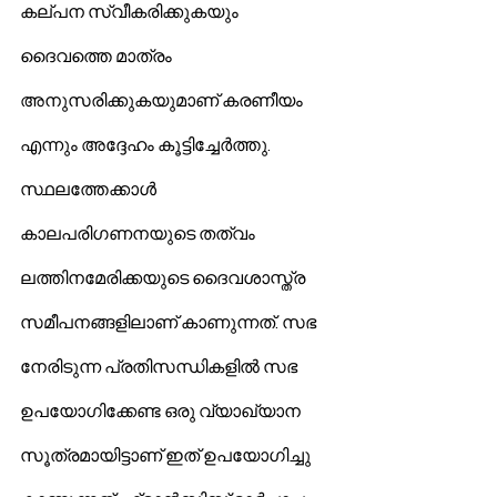
കല്പന സ്വീകരിക്കുകയും 
ദൈവത്തെ മാത്രം 
അനുസരിക്കുകയുമാണ് കരണീയം 
എന്നും അദ്ദേഹം കൂട്ടിച്ചേര്‍ത്തു.
സ്ഥലത്തേക്കാള്‍ 
കാലപരിഗണനയുടെ തത്വം 
ലത്തിനമേരിക്കയുടെ ദൈവശാസ്ത്ര 
സമീപനങ്ങളിലാണ് കാണുന്നത്. സഭ 
നേരിടുന്ന പ്രതിസന്ധികളില്‍ സഭ 
ഉപയോഗിക്കേണ്ട ഒരു വ്യാഖ്യാന 
സൂത്രമായിട്ടാണ് ഇത് ഉപയോഗിച്ചു 